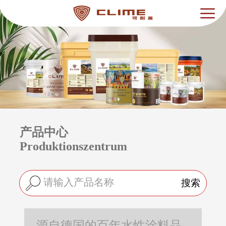
产品中心
Produktionszentrum
搜索
源自德国的百年水性涂料品