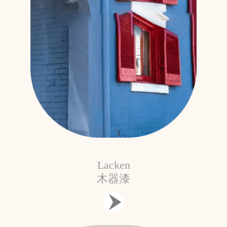
Lacken
木器漆