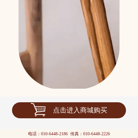
点击进入商城购买
电话：
010-6448-2186
传真：
010-6448-2226