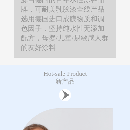
牌，可耐美乳胶漆全线产品
选用德国进口成膜物质和调
色因子，坚持纯水性无添加
配方，母婴/儿童/易敏感人群
的友好涂料
Hot-sale Product
新产品