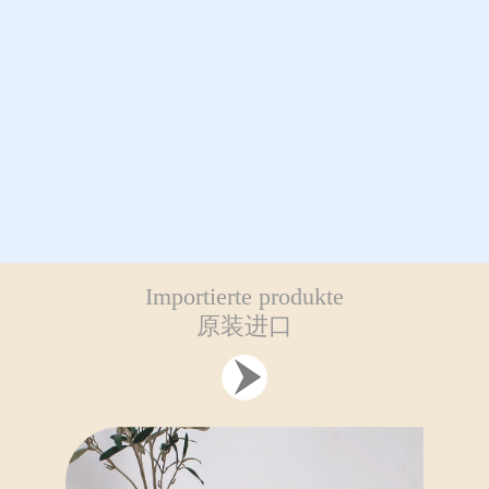
Importierte produkte
原装进口