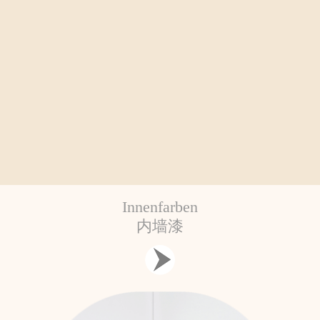
Innenfarben
内墙漆